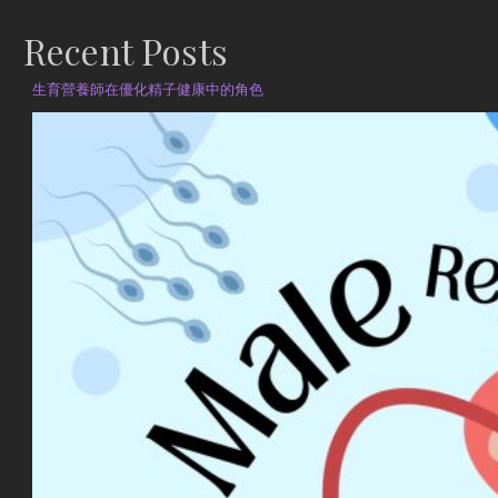
Recent Posts
生育營養師在優化精子健康中的角色