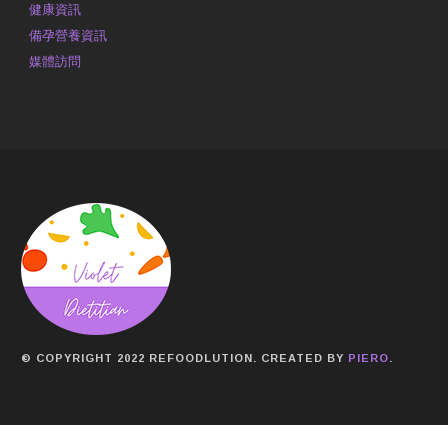
健康資訊
備孕營養資訊
媒體訪問
© COPYRIGHT 2022 REFOODLUTION. CREATED BY
PIERO
.