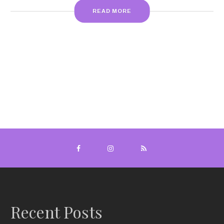
READ MORE
Recent Posts