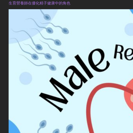
生育營養師在優化精子健康中的角色