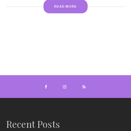
READ MORE
Recent Posts