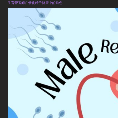
生育營養師在優化精子健康中的角色