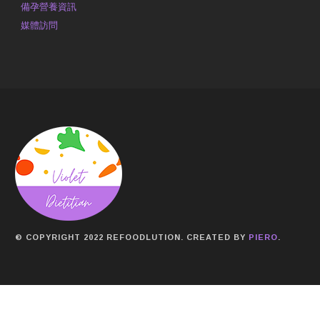
備孕營養資訊
媒體訪問
© COPYRIGHT 2022 REFOODLUTION. CREATED BY
PIERO
.