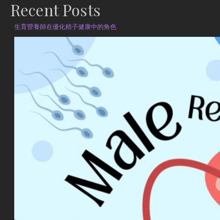
Recent Posts
生育營養師在優化精子健康中的角色