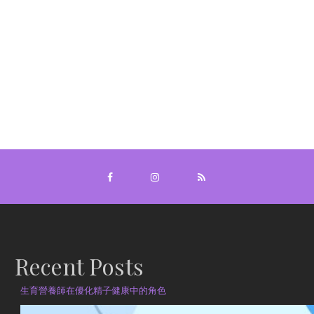
Recent Posts
生育營養師在優化精子健康中的角色