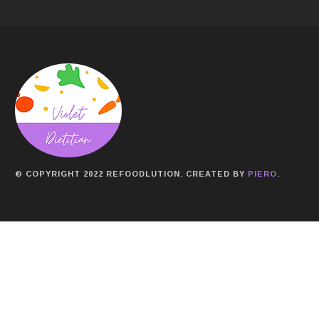
© COPYRIGHT 2022 REFOODLUTION. CREATED BY
PIERO
.