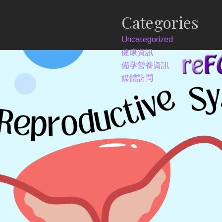
Categories
Uncategorized
健康資訊
備孕營養資訊
媒體訪問