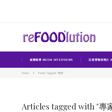
媒體報導 MEDIA INTERVIEWS
註冊營養師簡介 A
Home
Posts Tagged "專家"
Articles tagged with "專