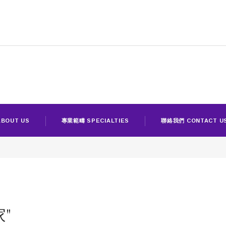
BOUT US
專業範疇 SPECIALTIES
聯絡我們 CONTACT U
家"