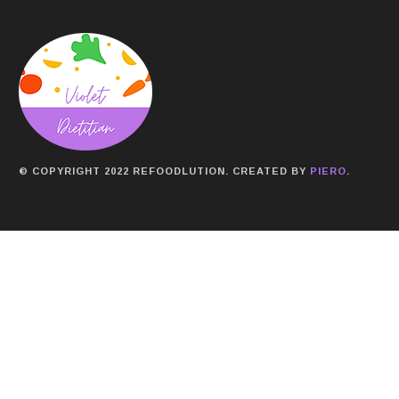
© COPYRIGHT 2022 REFOODLUTION. CREATED BY
PIERO
.