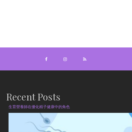
Recent Posts
生育營養師在優化精子健康中的角色