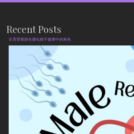
Recent Posts
生育營養師在優化精子健康中的角色