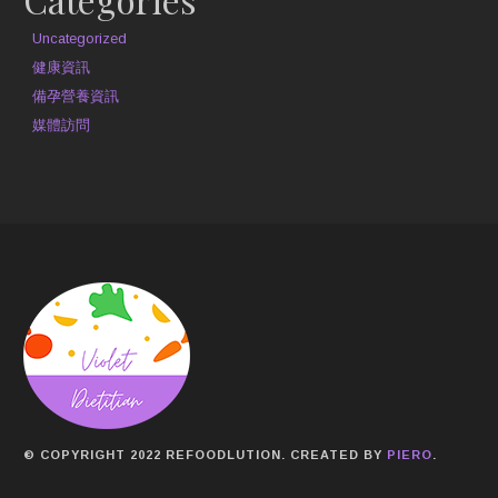
Uncategorized
健康資訊
備孕營養資訊
媒體訪問
© COPYRIGHT 2022 REFOODLUTION. CREATED BY
PIERO
.