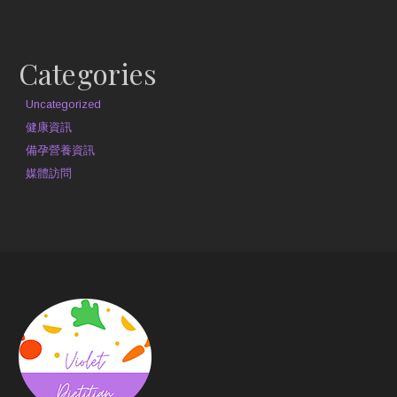
約見營養師
Categories
Uncategorized
健康資訊
備孕營養資訊
媒體訪問