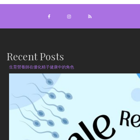
Recent Posts
生育營養師在優化精子健康中的角色