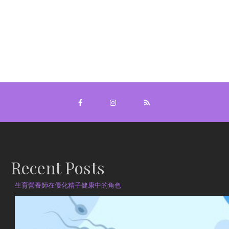
Recent Posts
生育營養師在優化精子健康中的角色