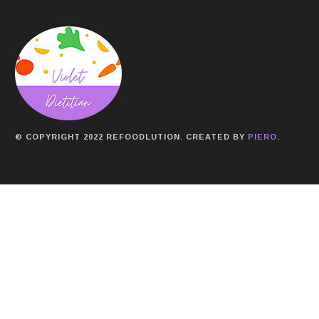
© COPYRIGHT 2022 REFOODLUTION. CREATED BY
PIERO
.