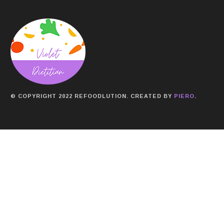
© COPYRIGHT 2022 REFOODLUTION. CREATED BY
PIERO
.