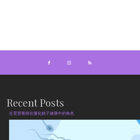
Recent Posts
生育營養師在優化精子健康中的角色