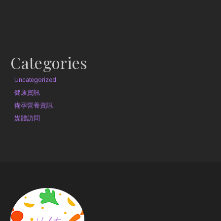
原文網址
約見營養師
Categories
Uncategorized
健康資訊
備孕營養資訊
媒體訪問