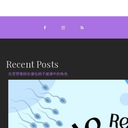
Recent Posts
生育營養師在優化精子健康中的角色