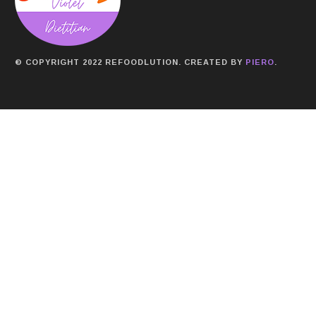
© COPYRIGHT 2022 REFOODLUTION. CREATED BY
PIERO
.