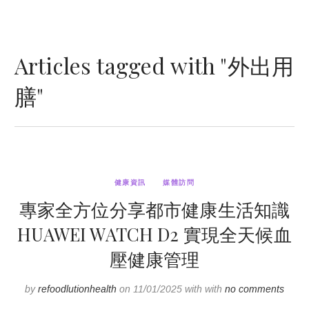
Articles tagged with "外出用
膳"
健康資訊
媒體訪問
專家全方位分享都市健康生活知識
HUAWEI WATCH D2 實現全天候血
壓健康管理
by
refoodlutionhealth
on 11/01/2025 with with
no comments