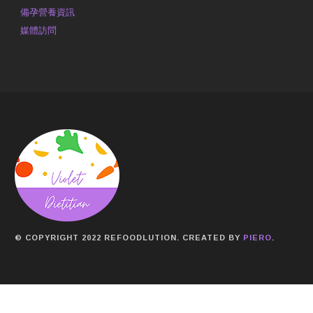
備孕營養資訊
媒體訪問
© COPYRIGHT 2022 REFOODLUTION. CREATED BY
PIERO
.