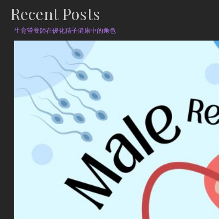
Recent Posts
生育營養師在優化精子健康中的角色