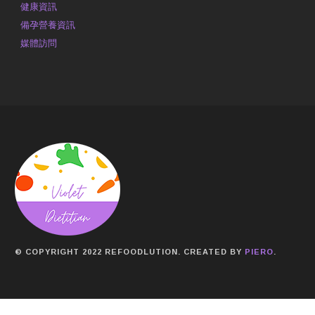
健康資訊
備孕營養資訊
媒體訪問
© COPYRIGHT 2022 REFOODLUTION. CREATED BY
PIERO
.