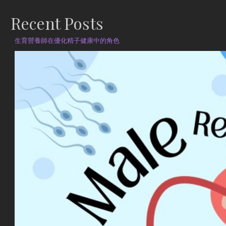
Recent Posts
生育營養師在優化精子健康中的角色