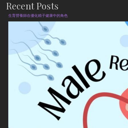
Recent Posts
生育營養師在優化精子健康中的角色