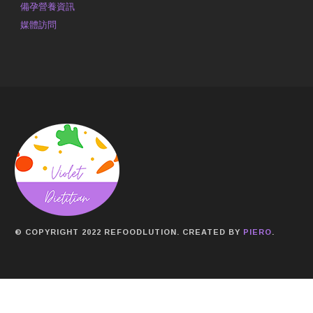
備孕營養資訊
媒體訪問
© COPYRIGHT 2022 REFOODLUTION. CREATED BY
PIERO
.