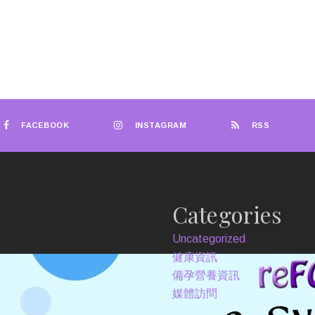
FACEBOOK
INSTAGRAM
RSS
Categories
Uncategorized
健康資訊
備孕營養資訊
媒體訪問