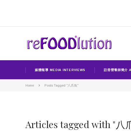
媒體報導 MEDIA INTERVIEWS
註冊營養師簡介 A
Home
Posts Tagged "八爪魚"
Articles tagged with "