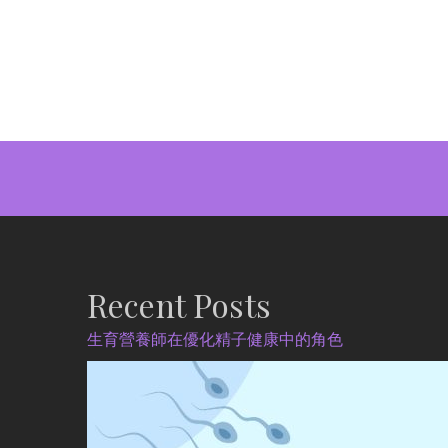
Recent Posts
生育營養師在優化精子健康中的角色