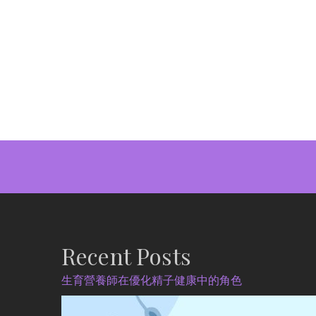
Recent Posts
生育營養師在優化精子健康中的角色