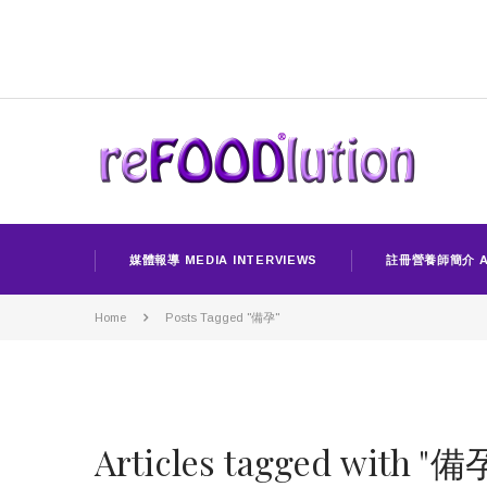
媒體報導 MEDIA INTERVIEWS
註冊營養師簡介 A
Home
Posts Tagged "備孕"
Articles tagged with "備