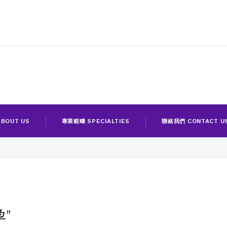
BOUT US
專業範疇 SPECIALTIES
聯絡我們 CONTACT U
孕"