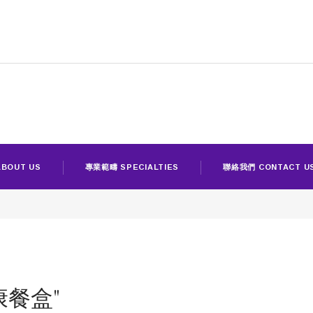
BOUT US
專業範疇 SPECIALTIES
聯絡我們 CONTACT U
"健康餐盒"