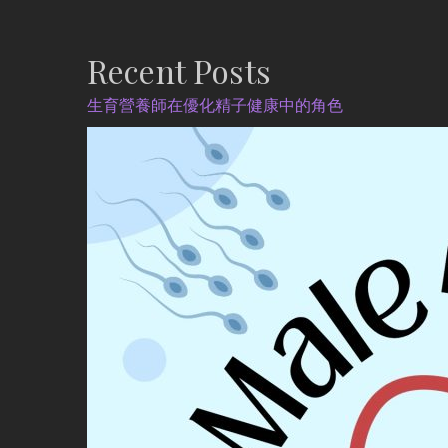
Recent Posts
生育營養師在優化精子健康中的角色