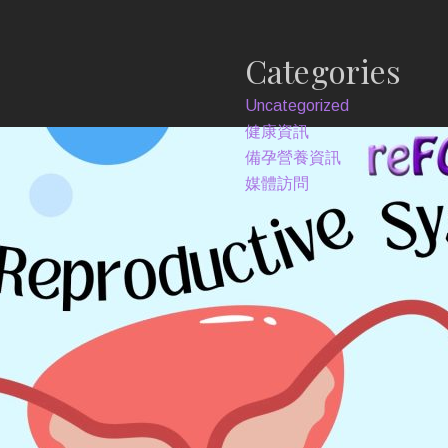
Categories
Uncategorized
健康資訊
備孕營養資訊
媒體訪問