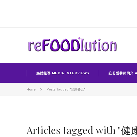
媒體報導 MEDIA INTERVIEWS
註冊營養師簡介 A
Home
Posts Tagged "健康餐盒"
Articles tagged with 