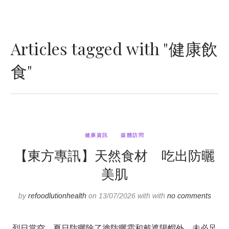
Articles tagged with "健康飲
食"
健康資訊
媒體訪問
【東方專訊】天然食材 吃出防曬
美肌
by
refoodlutionhealth
on 13/07/2026 with with
no comments
烈日當空，夏日防曬除了塗防曬霜和戴遮陽帽外，未必足