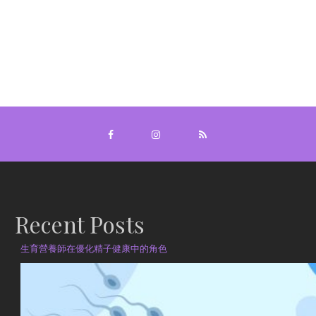
Recent Posts
生育營養師在優化精子健康中的角色