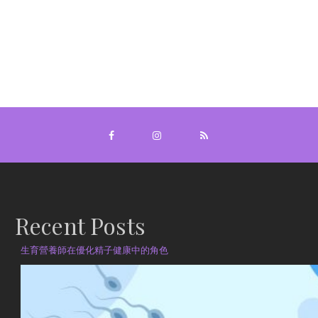
Recent Posts
生育營養師在優化精子健康中的角色