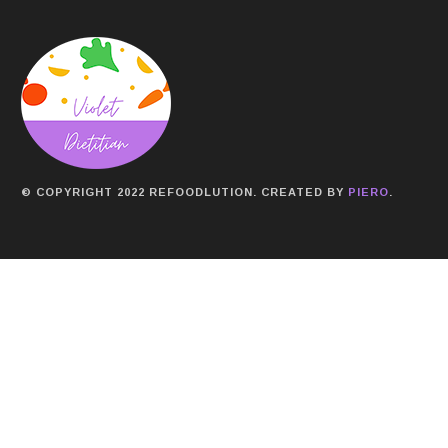
© COPYRIGHT 2022 REFOODLUTION. CREATED BY
PIERO
.