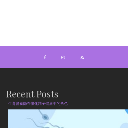
Recent Posts
生育營養師在優化精子健康中的角色