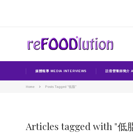
媒體報導 MEDIA INTERVIEWS
註冊營養師簡介 A
Home
Posts Tagged "低脂"
Articles tagged with "低