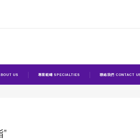
BOUT US
專業範疇 SPECIALTIES
聯絡我們 CONTACT U
脂"