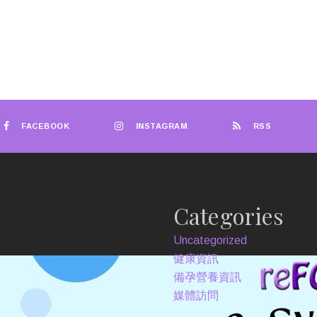
FACEBOOK
INSTAGRAM
RSS
Categories
Uncategorized
健康資訊
備孕營養資訊
媒體訪問