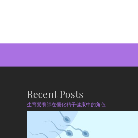
Recent Posts
生育營養師在優化精子健康中的角色