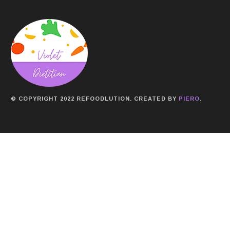
© COPYRIGHT 2022 REFOODLUTION. CREATED BY
PIERO
.