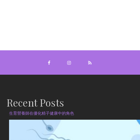
Recent Posts
生育營養師在優化精子健康中的角色