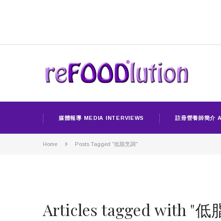
媒體報導 MEDIA INTERVIEWS
註冊營養師簡介 A
Home
Posts Tagged "低脂烹調"
Articles tagged with 