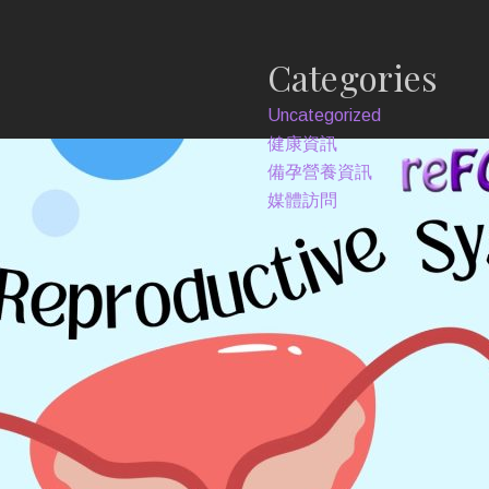
Categories
Uncategorized
健康資訊
備孕營養資訊
媒體訪問