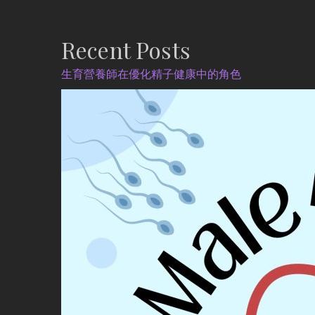
Recent Posts
生育營養師在優化精子健康中的角色