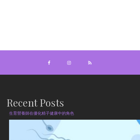
Recent Posts
生育營養師在優化精子健康中的角色