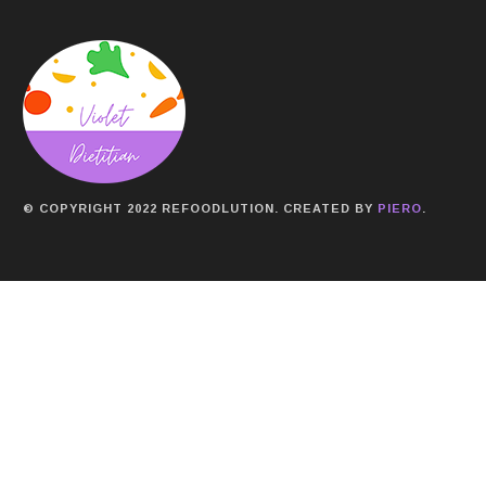
© COPYRIGHT 2022 REFOODLUTION. CREATED BY
PIERO
.