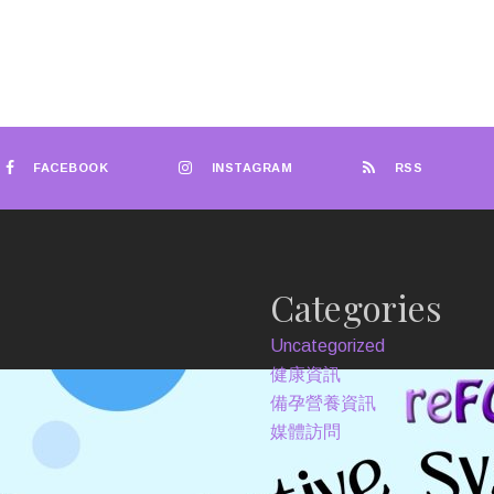
FACEBOOK
INSTAGRAM
RSS
Categories
Uncategorized
健康資訊
備孕營養資訊
媒體訪問