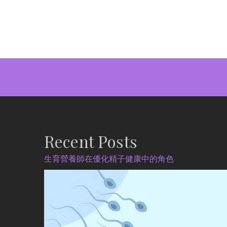
Recent Posts
生育營養師在優化精子健康中的角色