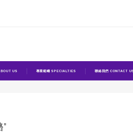
BOUT US
專業範疇 SPECIALTIES
聯絡我們 CONTACT U
酪"