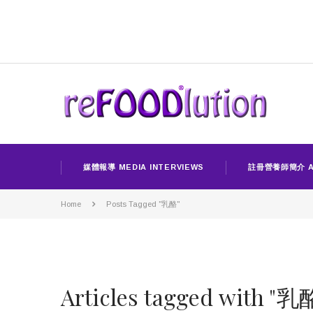
媒體報導 MEDIA INTERVIEWS
註冊營養師簡介 A
Home
Posts Tagged "乳酪"
Articles tagged with "乳