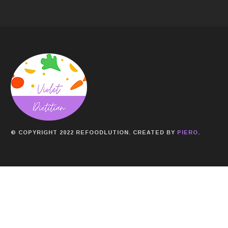
© COPYRIGHT 2022 REFOODLUTION. CREATED BY
PIERO
.