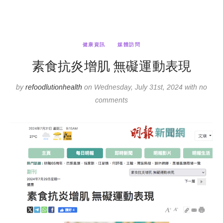
健康資訊
媒體訪問
素食抗炎增肌 無礙運動表現
by
refoodlutionhealth
on Wednesday, July 31st, 2024 with no
comments