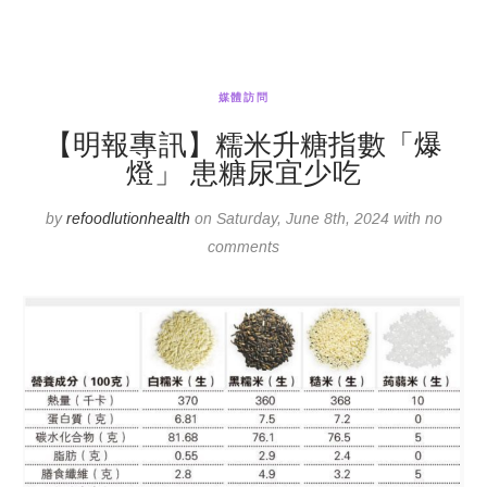
媒體訪問
【明報專訊】糯米升糖指數「爆
燈」 患糖尿宜少吃
by
refoodlutionhealth
on Saturday, June 8th, 2024 with no
comments