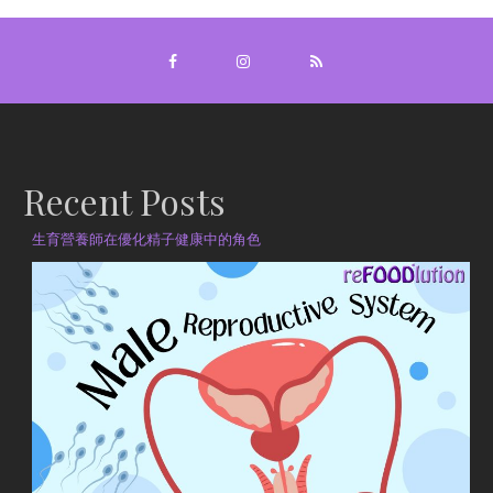
Recent Posts
生育營養師在優化精子健康中的角色