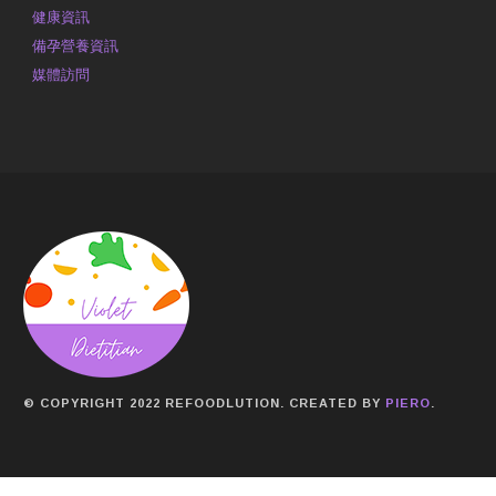
健康資訊
備孕營養資訊
媒體訪問
© COPYRIGHT 2022 REFOODLUTION. CREATED BY
PIERO
.