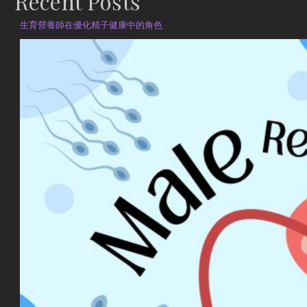
Recent Posts
生育營養師在優化精子健康中的角色