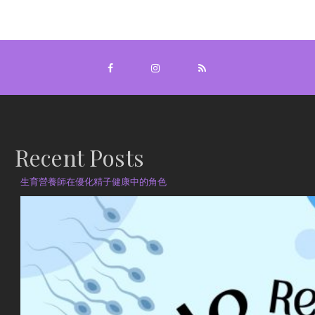
Recent Posts
生育營養師在優化精子健康中的角色