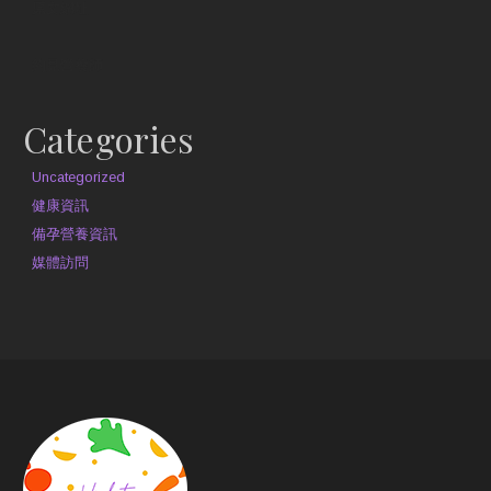
原文網址
約見營養師
Categories
Uncategorized
健康資訊
備孕營養資訊
媒體訪問