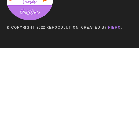
© COPYRIGHT 2022 REFOODLUTION. CREATED BY
PIERO
.