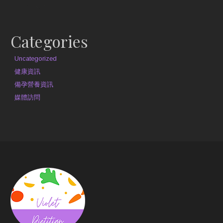
約見營養師
Categories
Uncategorized
健康資訊
備孕營養資訊
媒體訪問