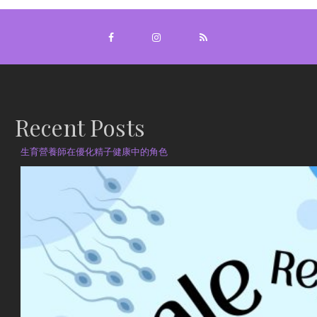
Recent Posts
生育營養師在優化精子健康中的角色