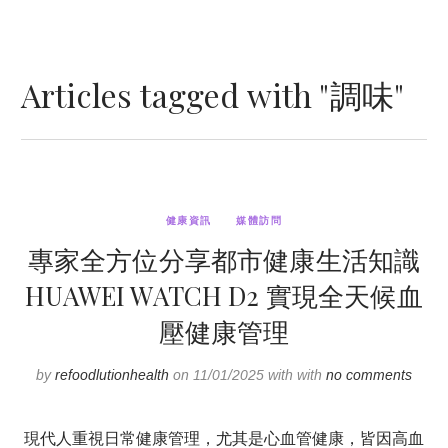
Articles tagged with "調味"
健康資訊
媒體訪問
專家全方位分享都市健康生活知識
HUAWEI WATCH D2 實現全天候血
壓健康管理
by
refoodlutionhealth
on 11/01/2025 with with
no comments
現代人重視日常健康管理，尤其是心血管健康，皆因高血