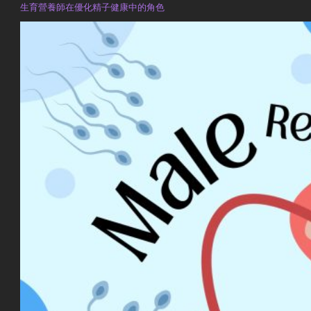
生育營養師在優化精子健康中的角色