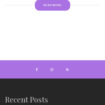
READ MORE
Recent Posts