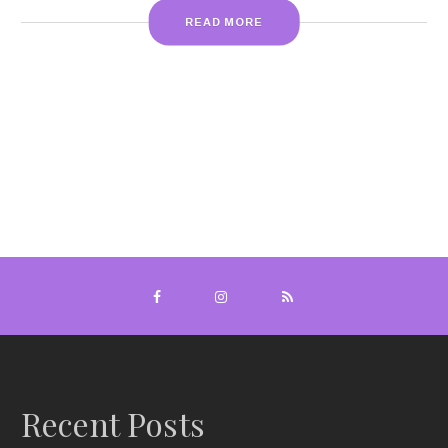
READ MORE
Recent Posts