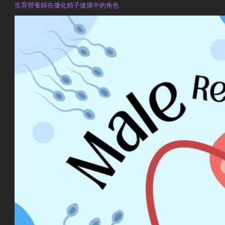
生育營養師在優化精子健康中的角色