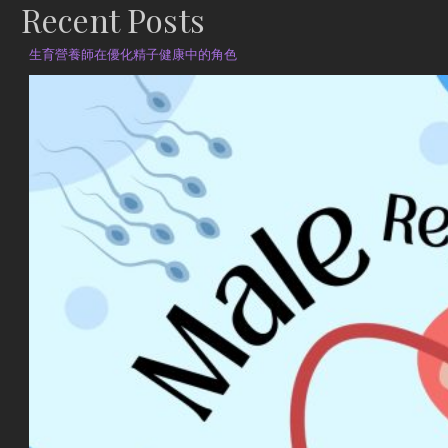
Recent Posts
生育營養師在優化精子健康中的角色