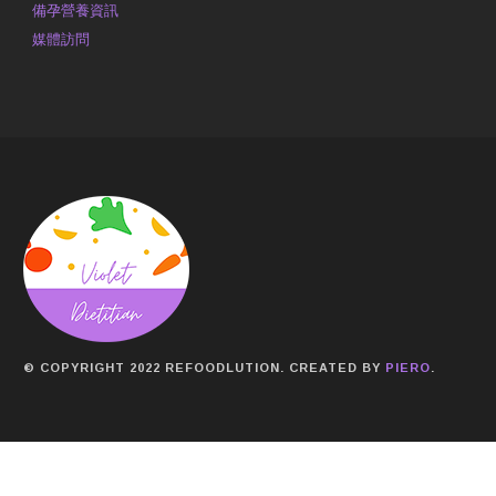
備孕營養資訊
媒體訪問
© COPYRIGHT 2022 REFOODLUTION. CREATED BY
PIERO
.